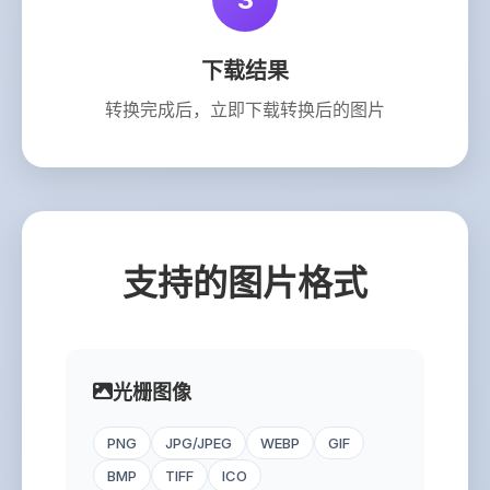
下载结果
转换完成后，立即下载转换后的图片
支持的图片格式
光栅图像
PNG
JPG/JPEG
WEBP
GIF
BMP
TIFF
ICO