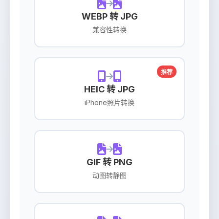
WEBP 转 JPG
兼容性转换
推荐
HEIC 转 JPG
iPhone照片转换
GIF 转 PNG
动图转静图