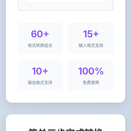
60+
15+
格式转换组合
输入格式支持
10+
100%
输出格式支持
免费使用