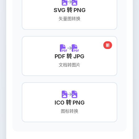
SVG 转 PNG
矢量图转换
新
PDF 转 JPG
文档转图片
ICO 转 PNG
图标转换