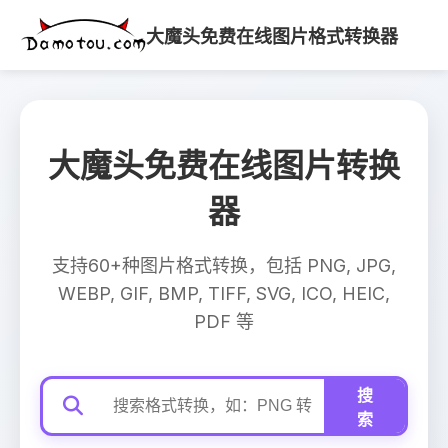
大魔头免费在线图片格式转换器
大魔头免费在线图片转换
器
支持60+种图片格式转换，包括 PNG, JPG,
WEBP, GIF, BMP, TIFF, SVG, ICO, HEIC,
PDF 等
搜
索