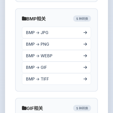
BMP相关
5 种转换
BMP → JPG
BMP → PNG
BMP → WEBP
BMP → GIF
BMP → TIFF
GIF相关
5 种转换