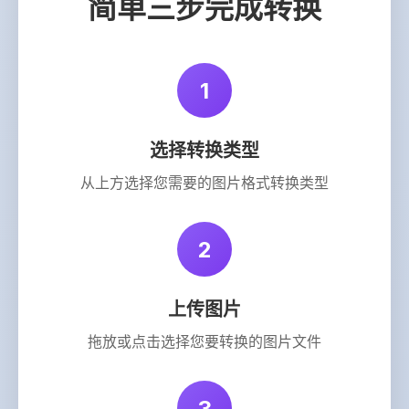
简单三步完成转换
1
选择转换类型
从上方选择您需要的图片格式转换类型
2
上传图片
拖放或点击选择您要转换的图片文件
3