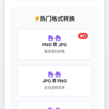
热门格式转换
热门
PNG 转 JPG
最常用的转换
JPG 转 PNG
支持透明背景