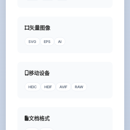
矢量图像
SVG
EPS
AI
移动设备
HEIC
HEIF
AVIF
RAW
文档格式