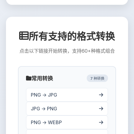
所有支持的格式转换
点击以下链接开始转换，支持60+种格式组合
常用转换
7 种转换
PNG → JPG
JPG → PNG
PNG → WEBP