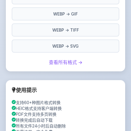
WEBP → GIF
WEBP → TIFF
WEBP → SVG
查看所有格式 →
使用提示
支持60+种图片格式转换
HEIC格式支持客户端转换
PDF文件支持多页转换
转换完成后自动下载
所有文件24小时后自动删除