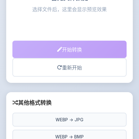
选择文件后，这里会显示预览效果
开始转换
重新开始
其他格式转换
WEBP → JPG
WEBP → BMP