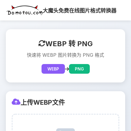
大魔头免费在线图片格式转换器
WEBP 转 PNG
快速将 WEBP 图片转换为 PNG 格式
WEBP
PNG
上传WEBP文件