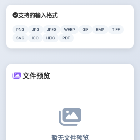
支持的输入格式
PNG
JPG
JPEG
WEBP
GIF
BMP
TIFF
SVG
ICO
HEIC
PDF
文件预览
暂无文件预览