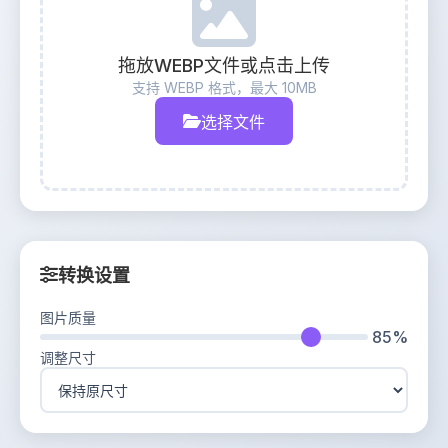
拖放WEBP文件或点击上传
支持 WEBP 格式，最大 10MB
选择文件
转换设置
图片质量
85%
调整尺寸