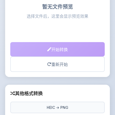
暂无文件预览
选择文件后，这里会显示预览效果
开始转换
重新开始
其他格式转换
HEIC → PNG