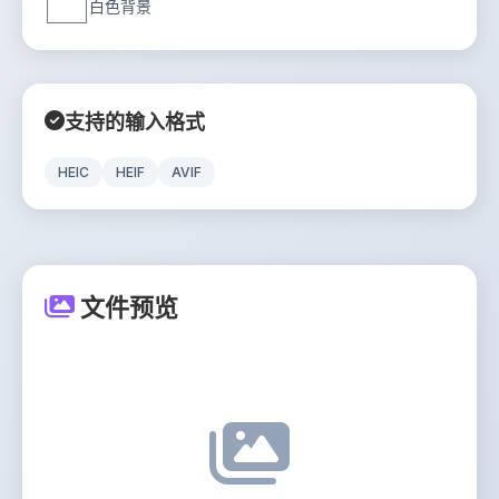
白色背景
支持的输入格式
HEIC
HEIF
AVIF
文件预览