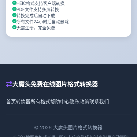
HEIC格式支持客户端转换
PDF文件支持多页转换
转换完成后自动下载
所有文件24小时后自动删除
无需注册，完全免费
大魔头免费在线图片格式转换器
首页
转换器
所有格式
帮助中心
隐私政策
联系我们
© 2026 大魔头图片格式转换器.