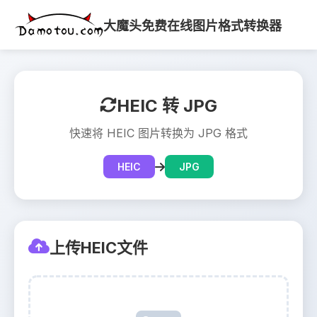
大魔头免费在线图片格式转换器
HEIC 转 JPG
快速将 HEIC 图片转换为 JPG 格式
HEIC
JPG
上传HEIC文件