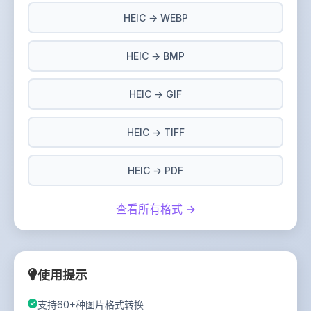
HEIC → WEBP
HEIC → BMP
HEIC → GIF
HEIC → TIFF
HEIC → PDF
查看所有格式 →
使用提示
支持60+种图片格式转换