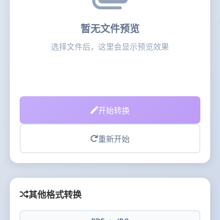
暂无文件预览
选择文件后，这里会显示预览效果
开始转换
重新开始
其他格式转换