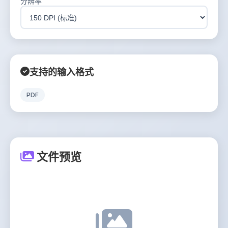
分辨率
支持的输入格式
PDF
文件预览