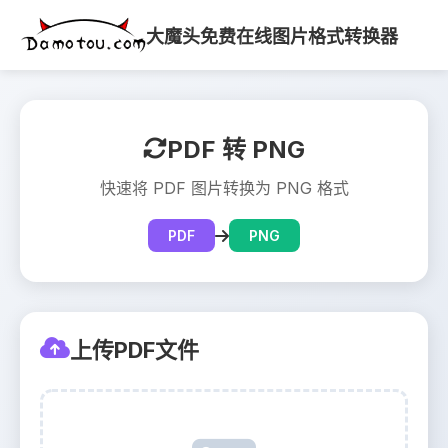
大魔头免费在线图片格式转换器
PDF 转 PNG
快速将 PDF 图片转换为 PNG 格式
PDF
PNG
上传PDF文件