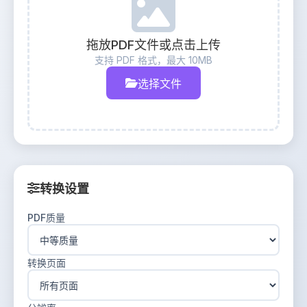
拖放PDF文件或点击上传
支持 PDF 格式，最大 10MB
选择文件
转换设置
PDF质量
转换页面