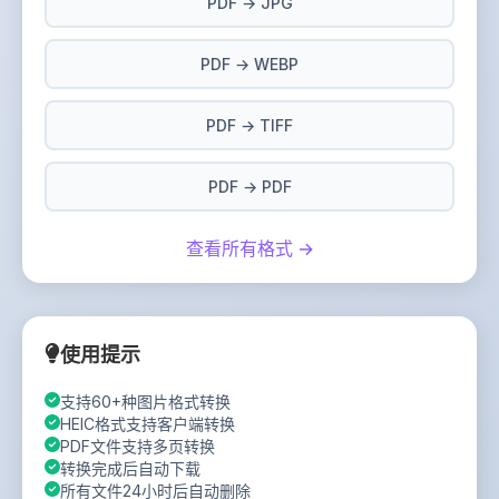
PDF → JPG
PDF → WEBP
PDF → TIFF
PDF → PDF
查看所有格式 →
使用提示
支持60+种图片格式转换
HEIC格式支持客户端转换
PDF文件支持多页转换
转换完成后自动下载
所有文件24小时后自动删除