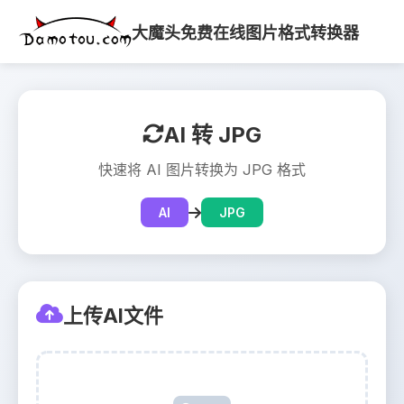
大魔头免费在线图片格式转换器
AI 转 JPG
快速将 AI 图片转换为 JPG 格式
AI
JPG
上传AI文件