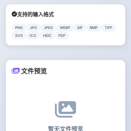
支持的输入格式
PNG
JPG
JPEG
WEBP
GIF
BMP
TIFF
SVG
ICO
HEIC
PDF
文件预览
暂无文件预览