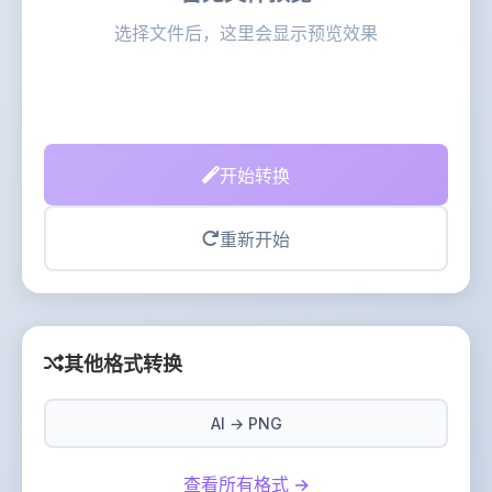
选择文件后，这里会显示预览效果
开始转换
重新开始
其他格式转换
AI → PNG
查看所有格式 →