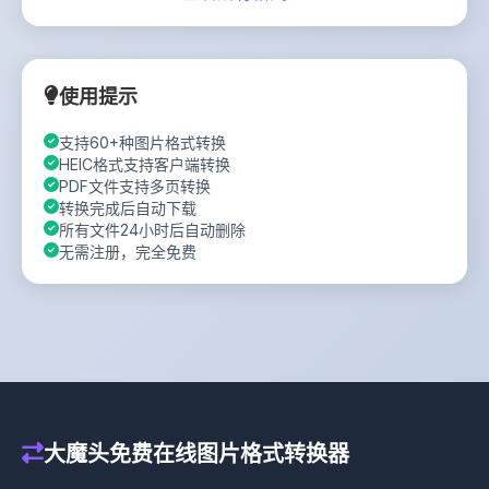
使用提示
支持60+种图片格式转换
HEIC格式支持客户端转换
PDF文件支持多页转换
转换完成后自动下载
所有文件24小时后自动删除
无需注册，完全免费
大魔头免费在线图片格式转换器