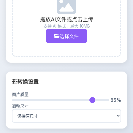
拖放AI文件或点击上传
支持 AI 格式，最大 10MB
选择文件
转换设置
图片质量
85%
调整尺寸