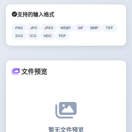
支持的输入格式
PNG
JPG
JPEG
WEBP
GIF
BMP
TIFF
SVG
ICO
HEIC
PDF
文件预览
暂无文件预览