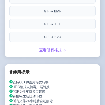
GIF → BMP
GIF → TIFF
GIF → SVG
查看所有格式 →
使用提示
支持60+种图片格式转换
HEIC格式支持客户端转换
PDF文件支持多页转换
转换完成后自动下载
所有文件24小时后自动删除