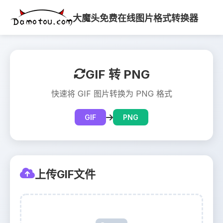
大魔头免费在线图片格式转换器
GIF 转 PNG
快速将 GIF 图片转换为 PNG 格式
GIF
PNG
上传GIF文件