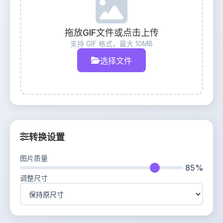
拖放GIF文件或点击上传
支持 GIF 格式，最大 10MB
选择文件
转换设置
图片质量
85%
调整尺寸