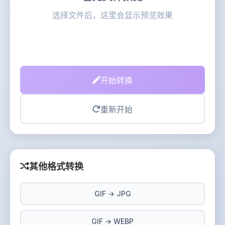
选择文件后，这里会显示预览效果
开始转换
重新开始
其他格式转换
GIF → JPG
GIF → WEBP