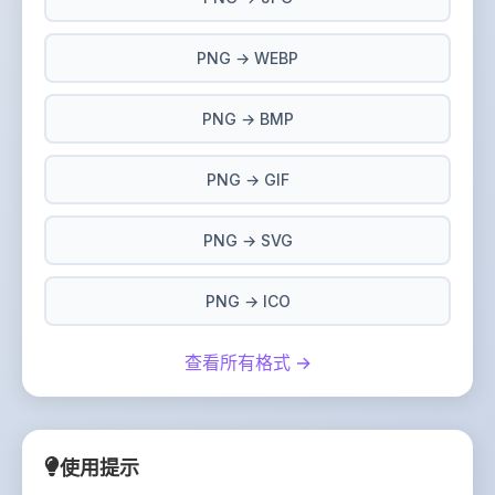
PNG → WEBP
PNG → BMP
PNG → GIF
PNG → SVG
PNG → ICO
查看所有格式 →
使用提示