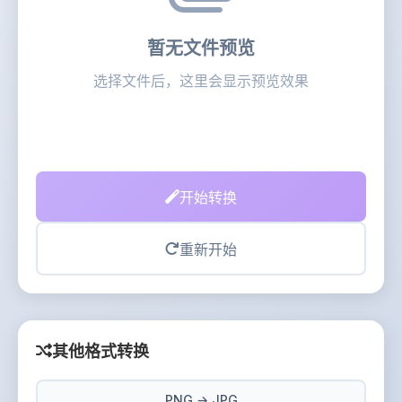
暂无文件预览
选择文件后，这里会显示预览效果
开始转换
重新开始
其他格式转换
PNG → JPG