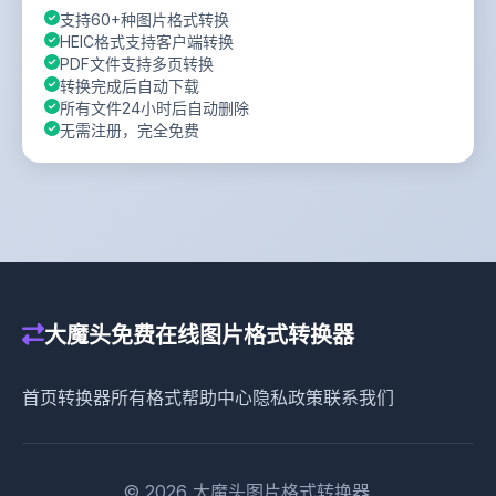
支持60+种图片格式转换
HEIC格式支持客户端转换
PDF文件支持多页转换
转换完成后自动下载
所有文件24小时后自动删除
无需注册，完全免费
大魔头免费在线图片格式转换器
首页
转换器
所有格式
帮助中心
隐私政策
联系我们
© 2026 大魔头图片格式转换器.