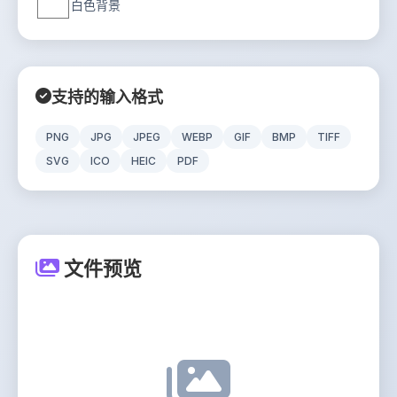
白色背景
支持的输入格式
PNG
JPG
JPEG
WEBP
GIF
BMP
TIFF
SVG
ICO
HEIC
PDF
文件预览