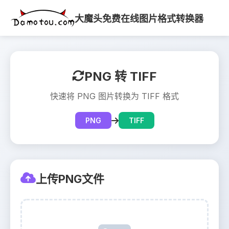
大魔头免费在线图片格式转换器
PNG 转 TIFF
快速将 PNG 图片转换为 TIFF 格式
PNG
TIFF
上传PNG文件