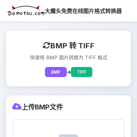
大魔头免费在线图片格式转换器
BMP 转 TIFF
快速将 BMP 图片转换为 TIFF 格式
BMP
TIFF
上传BMP文件