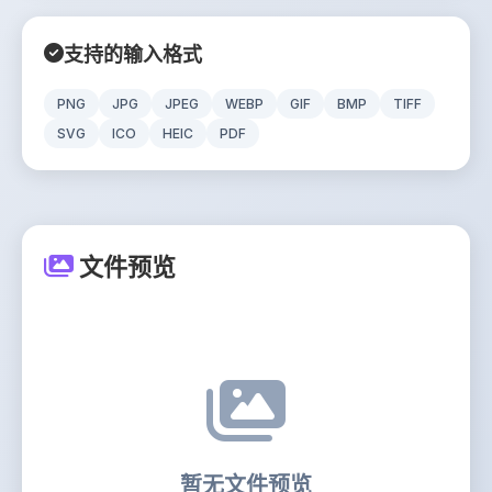
支持的输入格式
PNG
JPG
JPEG
WEBP
GIF
BMP
TIFF
SVG
ICO
HEIC
PDF
文件预览
暂无文件预览