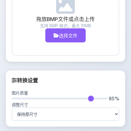
拖放BMP文件或点击上传
支持 BMP 格式，最大 10MB
选择文件
转换设置
图片质量
85%
调整尺寸