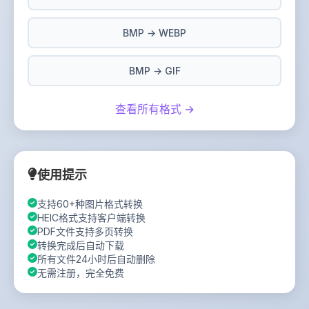
BMP → WEBP
BMP → GIF
查看所有格式 →
使用提示
支持60+种图片格式转换
HEIC格式支持客户端转换
PDF文件支持多页转换
转换完成后自动下载
所有文件24小时后自动删除
无需注册，完全免费