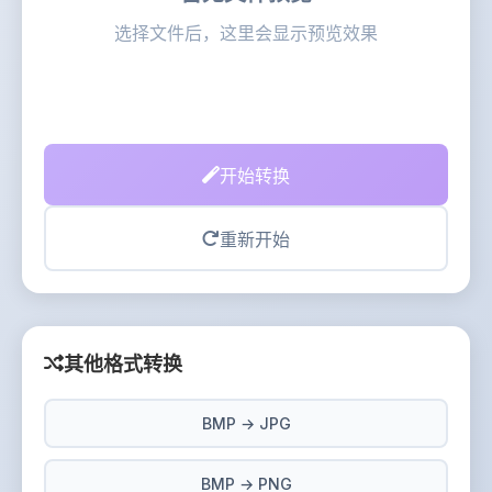
选择文件后，这里会显示预览效果
开始转换
重新开始
其他格式转换
BMP → JPG
BMP → PNG